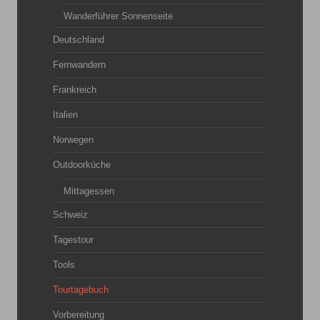
Wanderführer Sonnenseite
Deutschland
Fernwandern
Frankreich
Italien
Norwegen
Outdoorküche
Mittagessen
Schweiz
Tagestour
Tools
Tourtagebuch
Vorbereitung