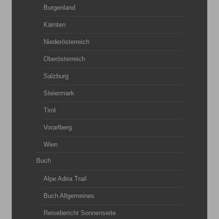
Burgenland
Kärnten
Niederösterreich
Oberösterreich
Salzburg
Steiermark
Tirol
Vorarlberg
Wien
Buch
Alpe Adria Trail
Buch Allgemeines
Reisebericht Sonnenseite