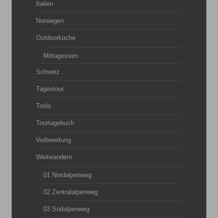
Italien
Norwegen
Outdoorküche
Mittagessen
Schweiz
Tagestour
Tools
Tourtagebuch
Vorbereitung
Weitwandern
01 Nordalpenweg
02 Zentralalpenweg
03 Südalpenweg