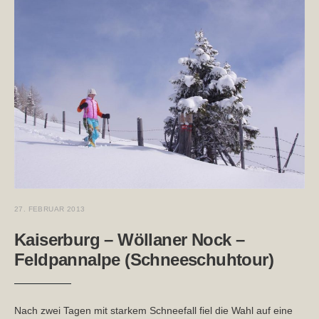
27. FEBRUAR 2013
Kaiserburg – Wöllaner Nock –
Feldpannalpe (Schneeschuhtour)
Nach zwei Tagen mit starkem Schneefall fiel die Wahl auf eine