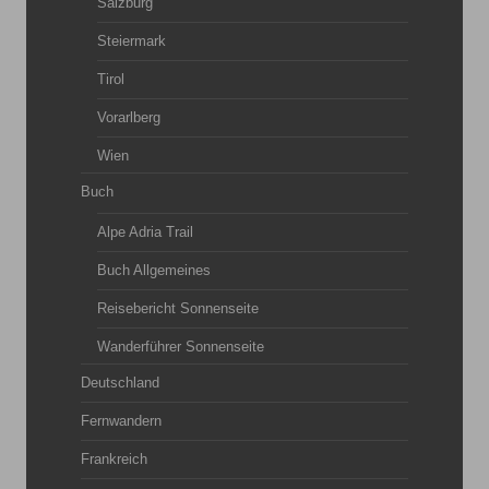
Salzburg
Steiermark
Tirol
Vorarlberg
Wien
Buch
Alpe Adria Trail
Buch Allgemeines
Reisebericht Sonnenseite
Wanderführer Sonnenseite
Deutschland
Fernwandern
Frankreich