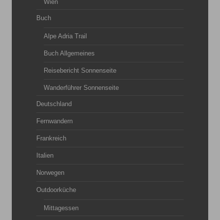
Wien
Buch
Alpe Adria Trail
Buch Allgemeines
Reisebericht Sonnenseite
Wanderführer Sonnenseite
Deutschland
Fernwandern
Frankreich
Italien
Norwegen
Outdoorküche
Mittagessen