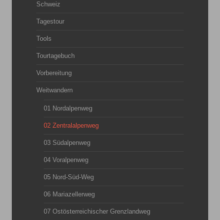
Schweiz
Tagestour
Tools
Tourtagebuch
Vorbereitung
Weitwandern
01 Nordalpenweg
02 Zentralalpenweg
03 Südalpenweg
04 Voralpenweg
05 Nord-Süd-Weg
06 Mariazellerweg
07 Ostösterreichischer Grenzlandweg