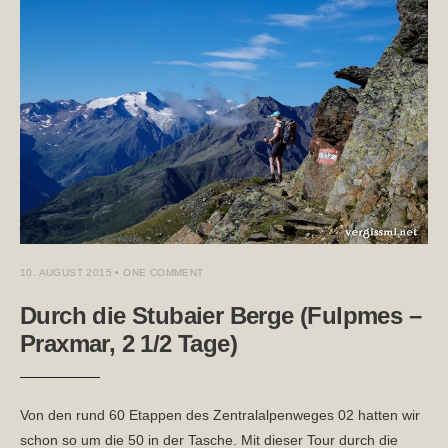
10. AUGUST 2015
• ONE COMMENT
Durch die Stubaier Berge (Fulpmes –
Praxmar, 2 1/2 Tage)
Von den rund 60 Etappen des Zentralalpenweges 02 hatten wir
schon so um die 50 in der Tasche. Mit dieser Tour durch die