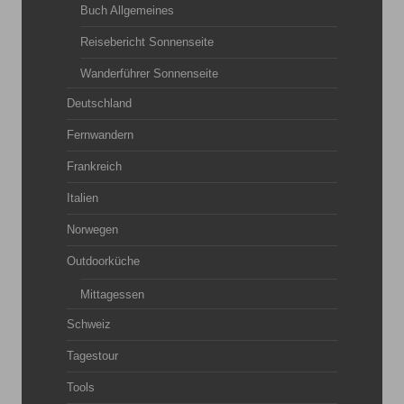
Buch Allgemeines
Reisebericht Sonnenseite
Wanderführer Sonnenseite
Deutschland
Fernwandern
Frankreich
Italien
Norwegen
Outdoorküche
Mittagessen
Schweiz
Tagestour
Tools