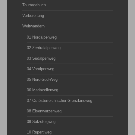
Tourtagebuch
Vorbereitung
Weitwandern
01 Nordalpenweg
02 Zentralalpenweg
03 Südalpenweg
04 Voralpenweg
05 Nord-Süd-Weg
06 Mariazellerweg
07 Ostösterreichischer Grenzlandweg
08 Eisenwurzenweg
09 Salzsteigweg
10 Rupertiweg