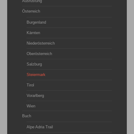
Ausrüstung
Österreich
Burgenland
Kärnten
Niederösterreich
Oberösterreich
Salzburg
Steiermark
Tirol
Vorarlberg
Wien
Buch
Alpe Adria Trail