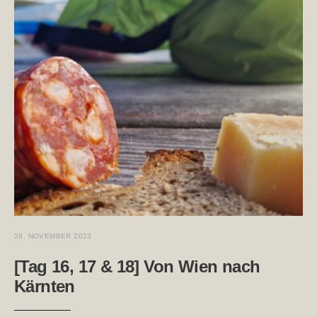
28. NOVEMBER 2023
[Tag 16, 17 & 18] Von Wien nach
Kärnten