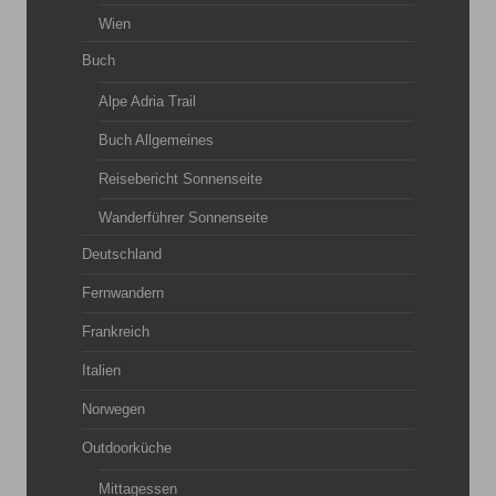
Wien
Buch
Alpe Adria Trail
Buch Allgemeines
Reisebericht Sonnenseite
Wanderführer Sonnenseite
Deutschland
Fernwandern
Frankreich
Italien
Norwegen
Outdoorküche
Mittagessen