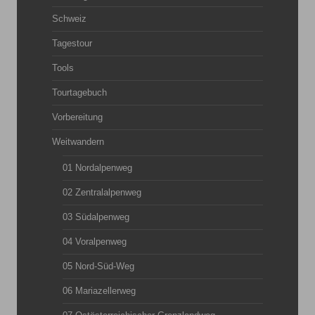
Schweiz
Tagestour
Tools
Tourtagebuch
Vorbereitung
Weitwandern
01 Nordalpenweg
02 Zentralalpenweg
03 Südalpenweg
04 Voralpenweg
05 Nord-Süd-Weg
06 Mariazellerweg