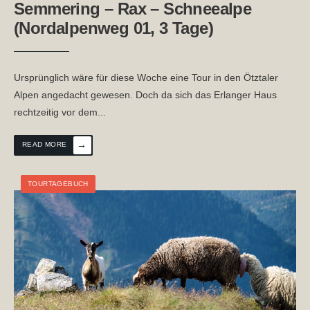
Semmering – Rax – Schneealpe
(Nordalpenweg 01, 3 Tage)
Ursprünglich wäre für diese Woche eine Tour in den Ötztaler
Alpen angedacht gewesen. Doch da sich das Erlanger Haus
rechtzeitig vor dem
...
→
READ MORE
TOURTAGEBUCH