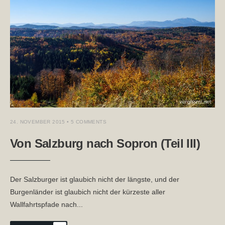
24. NOVEMBER 2015
• 5 COMMENTS
Von Salzburg nach Sopron (Teil III)
Der Salzburger ist glaubich nicht der längste, und der
Burgenländer ist glaubich nicht der kürzeste aller
Wallfahrtspfade nach
...