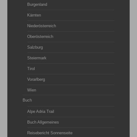
Burgenland
Kärnten
Niederösterreich
Oberösterreich
Salzburg
Steiermark
Tirol
Vorarlberg
Wien
Buch
Alpe Adria Trail
Buch Allgemeines
Reisebericht Sonnenseite