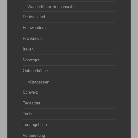
Wanderführer Sonnenseite
Deutschland
Fernwandern
Frankreich
Italien
Norwegen
Outdoorküche
Mittagessen
Schweiz
Tagestour
Tools
Tourtagebuch
Vorbereitung