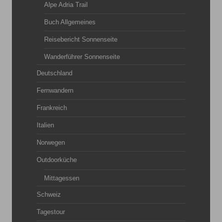
Alpe Adria Trail
Buch Allgemeines
Reisebericht Sonnenseite
Wanderführer Sonnenseite
Deutschland
Fernwandern
Frankreich
Italien
Norwegen
Outdoorküche
Mittagessen
Schweiz
Tagestour