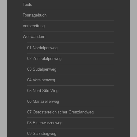
Tools
Tourtagebuch
Vorbereitung
Weitwandern
01 Nordalpenweg
02 Zentralalpenweg
03 Südalpenweg
04 Voralpenweg
05 Nord-Süd-Weg
06 Mariazellerweg
07 Ostösterreichischer Grenzlandweg
08 Eisenwurzenweg
09 Salzsteigweg