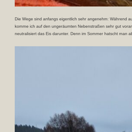
Die Wege sind anfangs eigentlich sehr angenehm: Während au
komme ich auf den ungeräumten Nebenstraßen sehr gut voran: 
neutralisiert das Eis darunter. Denn im Sommer hatscht man ab