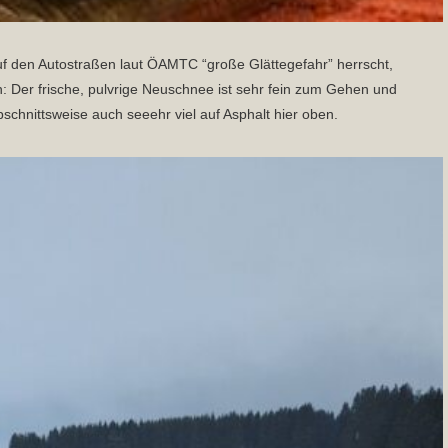
f den Autostraßen laut ÖAMTC “große Glättegefahr” herrscht,
Der frische, pulvrige Neuschnee ist sehr fein zum Gehen und
schnittsweise auch seeehr viel auf Asphalt hier oben.