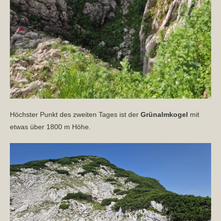
Höchster Punkt des zweiten Tages ist der
Grünalmkogel
mit
etwas über 1800 m Höhe.