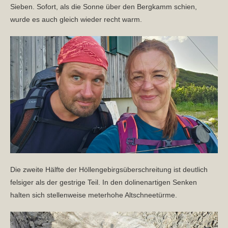
Sieben. Sofort, als die Sonne über den Bergkamm schien,
wurde es auch gleich wieder recht warm.
Die zweite Hälfte der Höllengebirgsüberschreitung ist deutlich
felsiger als der gestrige Teil. In den dolinenartigen Senken
halten sich stellenweise meterhohe Altschneetürme.