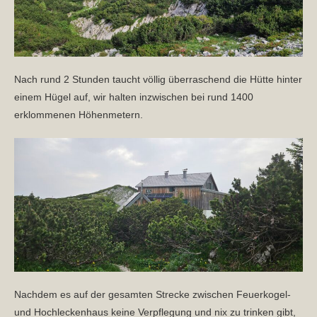
Nach rund 2 Stunden taucht völlig überraschend die Hütte hinter
einem Hügel auf, wir halten inzwischen bei rund 1400
erklommenen Höhenmetern.
Nachdem es auf der gesamten Strecke zwischen Feuerkogel-
und Hochleckenhaus keine Verpflegung und nix zu trinken gibt,