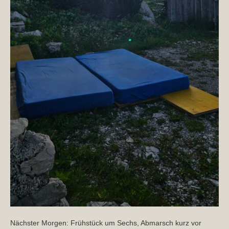
Nächster Morgen: Frühstück um Sechs, Abmarsch kurz vor