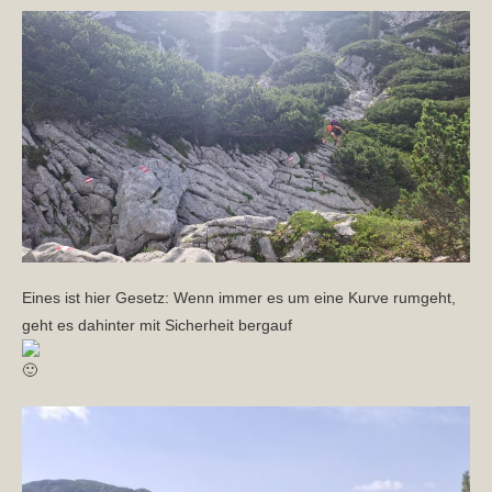
Eines ist hier Gesetz: Wenn immer es um eine Kurve rumgeht,
geht es dahinter mit Sicherheit bergauf