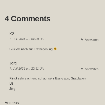
4 Comments
K2
7. Juli 2024 um 09:00 Uhr
Antworten
Glückwunsch zur Erstbegehung
Jörg
7. Juli 2024 um 20:41 Uhr
Antworten
Klingt sehr zach und schaut sehr lässig aus, Gratulation!
LG
Jörg
Andreas