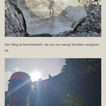
Der Weg ist beschwerlich, da uns nur wenig Schatten vergönnt
ist.