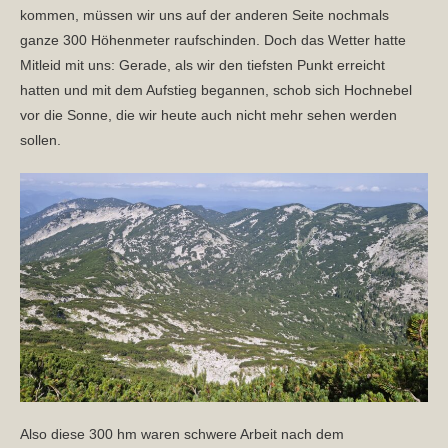
kommen, müssen wir uns auf der anderen Seite nochmals
ganze 300 Höhenmeter raufschinden. Doch das Wetter hatte
Mitleid mit uns: Gerade, als wir den tiefsten Punkt erreicht
hatten und mit dem Aufstieg begannen, schob sich Hochnebel
vor die Sonne, die wir heute auch nicht mehr sehen werden
sollen.
Also diese 300 hm waren schwere Arbeit nach dem