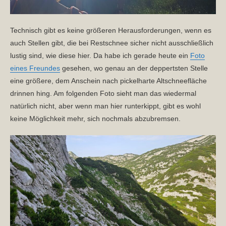
Technisch gibt es keine größeren Herausforderungen, wenn es
auch Stellen gibt, die bei Restschnee sicher nicht ausschließlich
lustig sind, wie diese hier. Da habe ich gerade heute ein
Foto
eines Freundes
gesehen, wo genau an der deppertsten Stelle
eine größere, dem Anschein nach pickelharte Altschneefläche
drinnen hing. Am folgenden Foto sieht man das wiedermal
natürlich nicht, aber wenn man hier runterkippt, gibt es wohl
keine Möglichkeit mehr, sich nochmals abzubremsen.