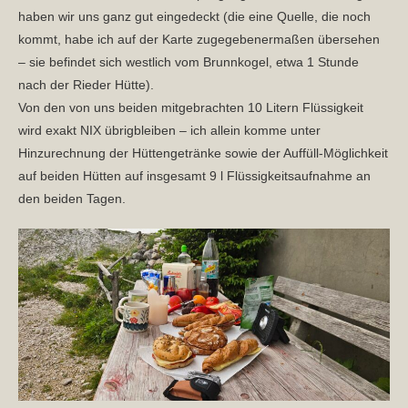
haben wir uns ganz gut eingedeckt (die eine Quelle, die noch
kommt, habe ich auf der Karte zugegebenermaßen übersehen
– sie befindet sich westlich vom Brunnkogel, etwa 1 Stunde
nach der Rieder Hütte).
Von den von uns beiden mitgebrachten 10 Litern Flüssigkeit
wird exakt NIX übrigbleiben – ich allein komme unter
Hinzurechnung der Hüttengetränke sowie der Auffüll-Möglichkeit
auf beiden Hütten auf insgesamt 9 l Flüssigkeitsaufnahme an
den beiden Tagen.