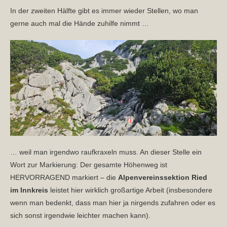
In der zweiten Hälfte gibt es immer wieder Stellen, wo man
gerne auch mal die Hände zuhilfe nimmt …
… weil man irgendwo raufkraxeln muss. An dieser Stelle ein
Wort zur Markierung: Der gesamte Höhenweg ist
HERVORRAGEND markiert – die
Alpenvereinssektion Ried
im Innkreis
leistet hier wirklich großartige Arbeit (insbesondere
wenn man bedenkt, dass man hier ja nirgends zufahren oder es
sich sonst irgendwie leichter machen kann).