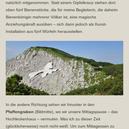
natürlich mitgenommen. Statt einem Gipfelkreuz stehen dort
oben fünf Bienenstöcke, die für meine Begleiterin, die daheim
Bienenkönigin mehrerer Völker ist, eine magische
Anziehungskraft ausüben – sich dann jedoch als Kunst-
Installation aus fünf Würfeln herausstellen.
In die andere Richtung sehen wir hinunter in den
Pfaffengraben
(Bildmitte), wo wir unsere Mittagspause – das
Hochleckenhaus – vermuten. Was ich zu dieser Zeit
(glücklicherweise) noch nicht weiß: Um zum Mittagessen zu