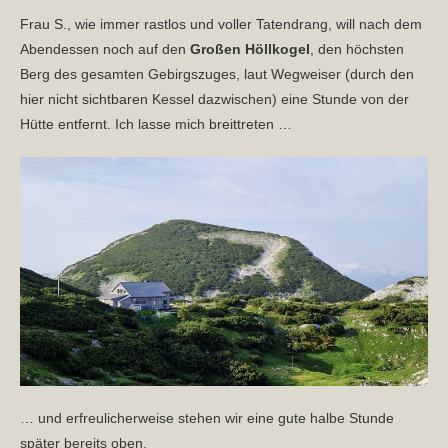
Frau S., wie immer rastlos und voller Tatendrang, will nach dem
Abendessen noch auf den
Großen Höllkogel
, den höchsten
Berg des gesamten Gebirgszuges, laut Wegweiser (durch den
hier nicht sichtbaren Kessel dazwischen) eine Stunde von der
Hütte entfernt. Ich lasse mich breittreten …
… und erfreulicherweise stehen wir eine gute halbe Stunde
später bereits oben.