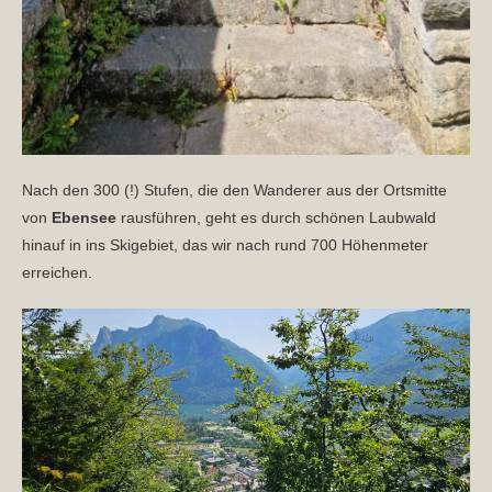
Nach den 300 (!) Stufen, die den Wanderer aus der Ortsmitte
von
Ebensee
rausführen, geht es durch schönen Laubwald
hinauf in ins Skigebiet, das wir nach rund 700 Höhenmeter
erreichen.