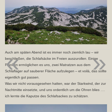
«
»
Auch am späten Abend ist es immer noch ziemlich lau – wir
beschließen, die Schlafsäcke im Freien auszurollen. Einige
Planken ermöglichen es uns, zwei Matratzen aus dem
Schlaflager auf sauberer Fläche aufzulegen – et voilà, das sollte
eigentlich gut passen.
Was wir nicht vorausgesehen hatten, war der Starkwind, der zur
Nachtmitte einsetzte, und uns ordentlich um die Ohren blies ….
ich lernte die Kaputze des Schlafsackes zu schätzen.