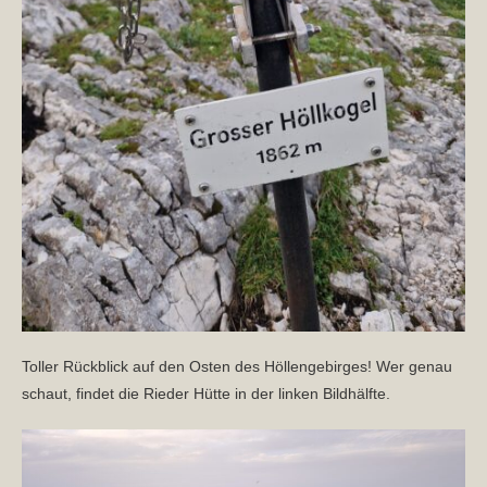
Toller Rückblick auf den Osten des Höllengebirges! Wer genau
schaut, findet die Rieder Hütte in der linken Bildhälfte.