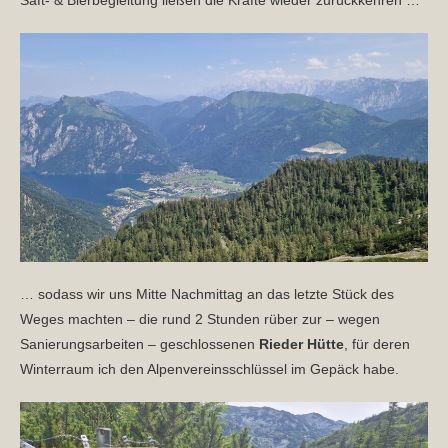
… sodass wir uns Mitte Nachmittag an das letzte Stück des
Weges machten – die rund 2 Stunden rüber zur – wegen
Sanierungsarbeiten – geschlossenen
Rieder Hütte
, für deren
Winterraum ich den Alpenvereinsschlüssel im Gepäck habe.