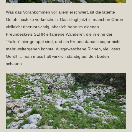
Was das Vorankommen vor allem erschwert, ist die latente
Gefahr, sich zu verknöcheln. Das klingt jetzt in manchen Ohren
vielleicht übervorsichtig, aber ich habe im eigenen
Freundeskreis SEHR erfahrene Wanderer, die in eine der
“Fallen” hier getappt sind, und ein Freund danach sogar nicht
mehr weitergehen konnte. Ausgewaschene Rinnen, viel loses
Geröll … man muss halt wirklich ständig auf den Boden
schauen.