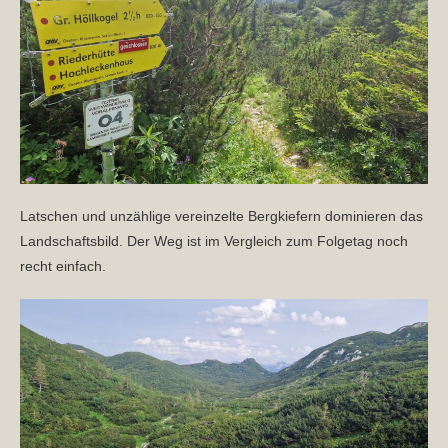
Latschen und unzählige vereinzelte Bergkiefern dominieren das
Landschaftsbild. Der Weg ist im Vergleich zum Folgetag noch
recht einfach.