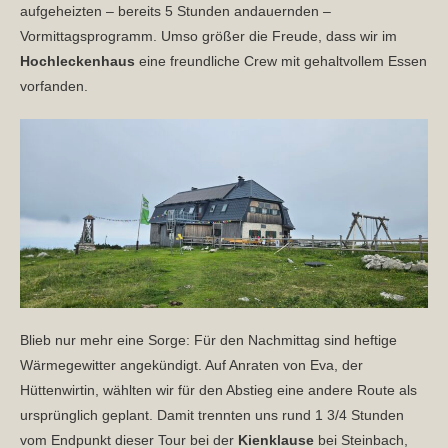
aufgeheizten – bereits 5 Stunden andauernden –
Vormittagsprogramm. Umso größer die Freude, dass wir im
Hochleckenhaus
eine freundliche Crew mit gehaltvollem Essen
vorfanden.
Blieb nur mehr eine Sorge: Für den Nachmittag sind heftige
Wärmegewitter angekündigt. Auf Anraten von Eva, der
Hüttenwirtin, wählten wir für den Abstieg eine andere Route als
ursprünglich geplant. Damit trennten uns rund 1 3/4 Stunden
vom Endpunkt dieser Tour bei der
Kienklause
bei Steinbach,