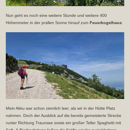
Nun geht es noch eine weitere Stunde und weitere 400
Höhenmeter in der prallen Sonne hinauf zum
Feuerkogelhaus
.
Mein Akku war schon ziemlich leer, als wir in der Hütte Platz
nahmen. Doch der Ausblick auf die bereits gemeisterte Strecke
runter Richtung Traunsee sowie ein großer Teller Spaghetti mit
Saft- & Bierbegleitung ließen die Kräfte wieder zurückkehren …