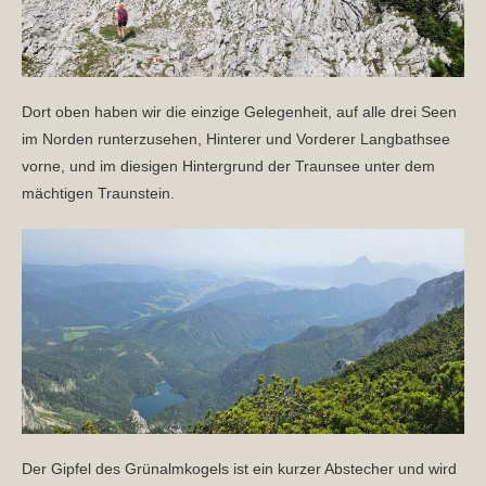
Dort oben haben wir die einzige Gelegenheit, auf alle drei Seen
im Norden runterzusehen, Hinterer und Vorderer Langbathsee
vorne, und im diesigen Hintergrund der Traunsee unter dem
mächtigen Traunstein.
Der Gipfel des Grünalmkogels ist ein kurzer Abstecher und wird