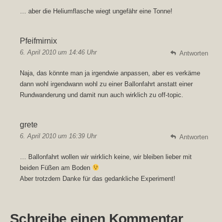
… aber die Heliumflasche wiegt ungefähr eine Tonne!
Pfeifmirnix
6. April 2010 um 14:46 Uhr
Antworten
Naja, das könnte man ja irgendwie anpassen, aber es verkäme
dann wohl irgendwann wohl zu einer Ballonfahrt anstatt einer
Rundwanderung und damit nun auch wirklich zu off-topic.
grete
6. April 2010 um 16:39 Uhr
Antworten
… Ballonfahrt wollen wir wirklich keine, wir bleiben lieber mit
beiden Füßen am Boden
Aber trotzdem Danke für das gedankliche Experiment!
Schreibe einen Kommentar