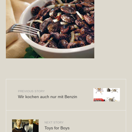
PREVIOUS STORY
Wir kochen auch nur mit Benzin
NEXT STORY
Toys for Boys