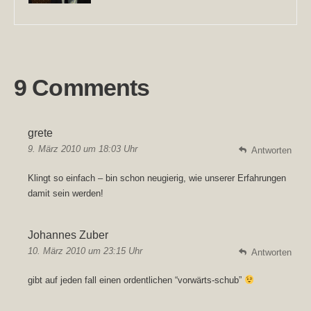
9 Comments
grete
9. März 2010 um 18:03 Uhr
Antworten
Klingt so einfach – bin schon neugierig, wie unserer Erfahrungen
damit sein werden!
Johannes Zuber
10. März 2010 um 23:15 Uhr
Antworten
gibt auf jeden fall einen ordentlichen “vorwärts-schub”