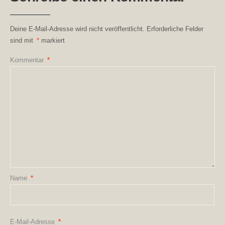
Deine E-Mail-Adresse wird nicht veröffentlicht.
Erforderliche Felder
sind mit
*
markiert
Kommentar
*
Name
*
E-Mail-Adresse
*