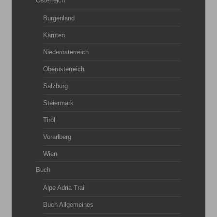
Österreich
Burgenland
Kärnten
Niederösterreich
Oberösterreich
Salzburg
Steiermark
Tirol
Vorarlberg
Wien
Buch
Alpe Adria Trail
Buch Allgemeines