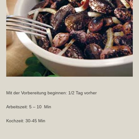
Mit der Vorbereitung beginnen: 1/2 Tag vorher
Arbeitszeit: 5 – 10 Min
Kochzeit: 30-45 Min