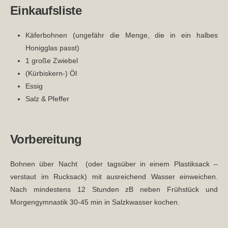
Einkaufsliste
Käferbohnen (ungefähr die Menge, die in ein halbes
Honigglas passt)
1 große Zwiebel
(Kürbiskern-) Öl
Essig
Salz & Pfeffer
Vorbereitung
Bohnen über Nacht (oder tagsüber in einem Plastiksack –
verstaut im Rucksack) mit ausreichend Wasser einweichen.
Nach mindestens 12 Stunden zB neben Frühstück und
Morgengymnastik 30-45 min in Salzkwasser kochen.