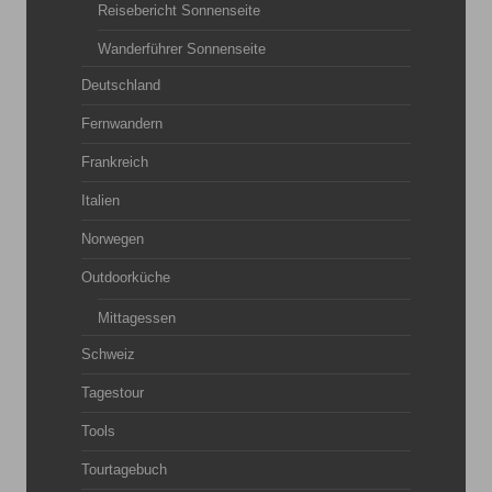
Reisebericht Sonnenseite
Wanderführer Sonnenseite
Deutschland
Fernwandern
Frankreich
Italien
Norwegen
Outdoorküche
Mittagessen
Schweiz
Tagestour
Tools
Tourtagebuch