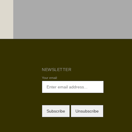
NEWSLETTER
Your email: