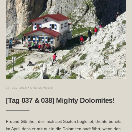
17. JULI 2016
• ONE COMMENT
[Tag 037 & 038] Mighty Dolomites!
Freund Günther, der mich seit Sexten begleitet, drohte bereits
im April, dass er mir nur in die Dolomiten nachfährt, wenn das