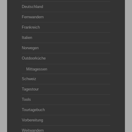
Deutschland
Fernwandern
Frankreich
Italien
Norwegen
Outdoorküche
Mittagessen
Schweiz
Tagestour
Tools
Tourtagebuch
Vorbereitung
Weitwandern