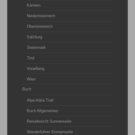
Kärnten
Niederösterreich
Oberösterreich
Salzburg
Steiermark
Tirol
Vorarlberg
Wien
Buch
Alpe Adria Trail
Buch Allgemeines
Reisebericht Sonnenseite
Wanderführer Sonnenseite