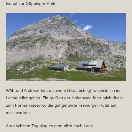
hinauf zur Göppinger Hütte.
Während Andi wieder zu seinem Bike absteigt, wechsle ich ins
Lechquellengebiet. Ein großartiger Höhenweg führt mich direkt
zum Formarinsee, wo die gut geführte Freiburger Hütte auf
mich wartete.
Am nächsten Tag ging es gemütlich nach Lech…