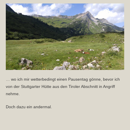
… wo ich mir wetterbedingt einen Pausentag gönne, bevor ich
von der Stuttgarter Hütte aus den Tiroler Abschnitt in Angriff
nehme.
Doch dazu ein andermal.