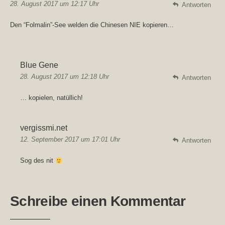
28. August 2017 um 12:17 Uhr
Antworten
Den “Folmalin”-See welden die Chinesen NIE kopieren…
Blue Gene
28. August 2017 um 12:18 Uhr
Antworten
… kopielen, natüllich!
vergissmi.net
12. September 2017 um 17:01 Uhr
Antworten
Sog des nit
Schreibe einen Kommentar