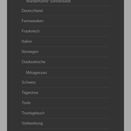
Wanderführer Sonnenseite
Deutschland
Fernwandern
Frankreich
Italien
Norwegen
Outdoorküche
Mittagessen
Schweiz
Tagestour
Tools
Tourtagebuch
Vorbereitung