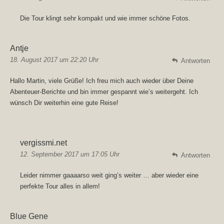
Die Tour klingt sehr kompakt und wie immer schöne Fotos.
Antje
18. August 2017 um 22:20 Uhr
Antworten
Hallo Martin, viele Grüße! Ich freu mich auch wieder über Deine
Abenteuer-Berichte und bin immer gespannt wie’s weitergeht. Ich
wünsch Dir weiterhin eine gute Reise!
vergissmi.net
12. September 2017 um 17:05 Uhr
Antworten
Leider nimmer gaaaarso weit ging’s weiter … aber wieder eine
perfekte Tour alles in allem!
Blue Gene