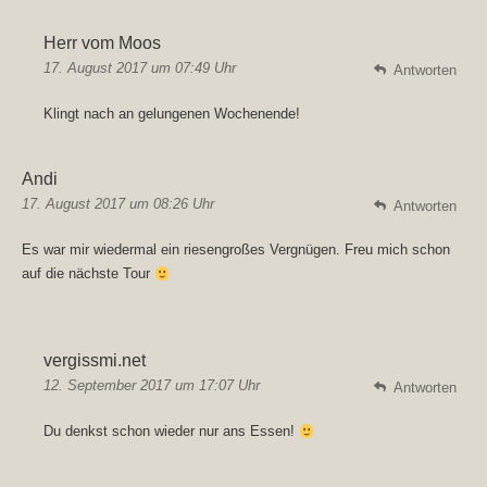
Herr vom Moos
17. August 2017 um 07:49 Uhr
Antworten
Klingt nach an gelungenen Wochenende!
Andi
17. August 2017 um 08:26 Uhr
Antworten
Es war mir wiedermal ein riesengroßes Vergnügen. Freu mich schon
auf die nächste Tour
vergissmi.net
12. September 2017 um 17:07 Uhr
Antworten
Du denkst schon wieder nur ans Essen!