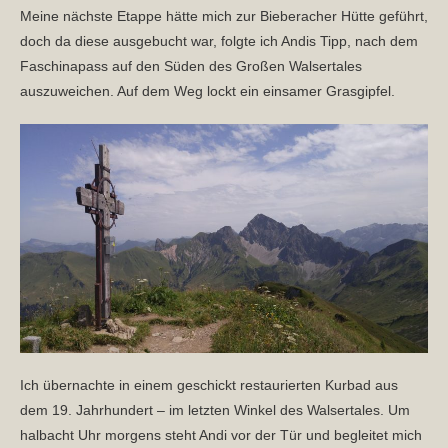
Meine nächste Etappe hätte mich zur Bieberacher Hütte geführt,
doch da diese ausgebucht war, folgte ich Andis Tipp, nach dem
Faschinapass auf den Süden des Großen Walsertales
auszuweichen. Auf dem Weg lockt ein einsamer Grasgipfel.
Ich übernachte in einem geschickt restaurierten Kurbad aus
dem 19. Jahrhundert – im letzten Winkel des Walsertales. Um
halbacht Uhr morgens steht Andi vor der Tür und begleitet mich