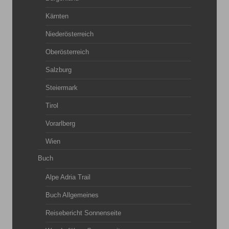
Kärnten
Niederösterreich
Oberösterreich
Salzburg
Steiermark
Tirol
Vorarlberg
Wien
Buch
Alpe Adria Trail
Buch Allgemeines
Reisebericht Sonnenseite