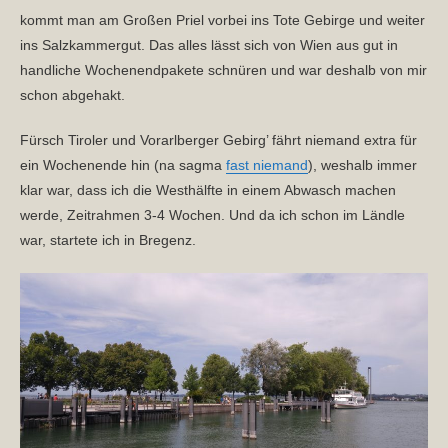
kommt man am Großen Priel vorbei ins Tote Gebirge und weiter
ins Salzkammergut. Das alles lässt sich von Wien aus gut in
handliche Wochenendpakete schnüren und war deshalb von mir
schon abgehakt.
Fürsch Tiroler und Vorarlberger Gebirg’ fährt niemand extra für
ein Wochenende hin (na sagma
fast niemand
), weshalb immer
klar war, dass ich die Westhälfte in einem Abwasch machen
werde, Zeitrahmen 3-4 Wochen. Und da ich schon im Ländle
war, startete ich in Bregenz.