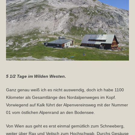
5 1/2 Tage im Wilden Westen.
Ganz genau weiß ich es nicht auswendig, doch ich habe 1100
Kilometer als Gesamtlänge des Nordalpenweges im Kopf.
Vorwiegend auf Kalk führt der Alpenvereinsweg mit der Nummer
01 vom östlichen Alpenrand an den Bodensee.
Von Wien aus geht es erst einmal gemütlich zum Schneeberg,
weiter über Rax und Veitsch zum Hochschwab. Durchs Gesäuse