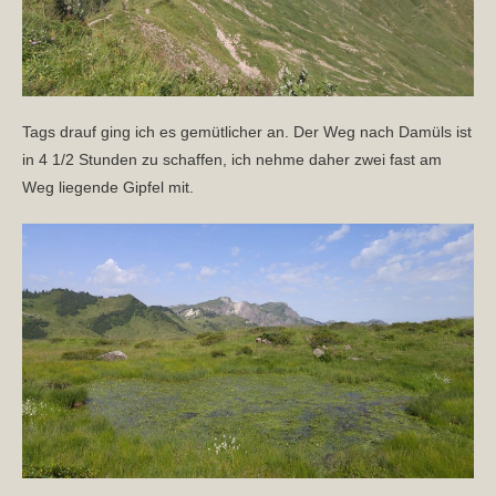
Tags drauf ging ich es gemütlicher an. Der Weg nach Damüls ist
in 4 1/2 Stunden zu schaffen, ich nehme daher zwei fast am
Weg liegende Gipfel mit.