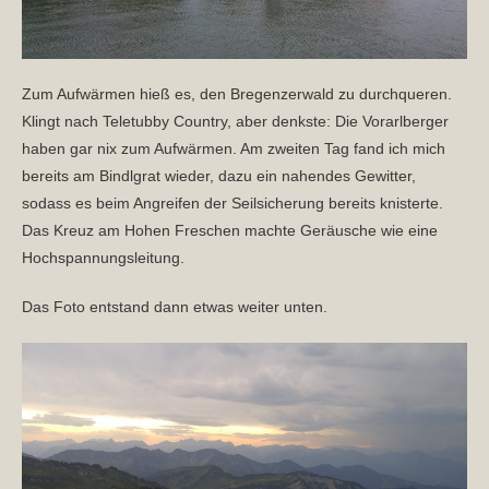
Zum Aufwärmen hieß es, den Bregenzerwald zu durchqueren.
Klingt nach Teletubby Country, aber denkste: Die Vorarlberger
haben gar nix zum Aufwärmen. Am zweiten Tag fand ich mich
bereits am Bindlgrat wieder, dazu ein nahendes Gewitter,
sodass es beim Angreifen der Seilsicherung bereits knisterte.
Das Kreuz am Hohen Freschen machte Geräusche wie eine
Hochspannungsleitung.
Das Foto entstand dann etwas weiter unten.