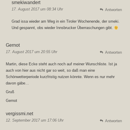
smekiwandert
17. August 2017 um 08:34 Uhr
Antworten
Grad issa wieder am Weg in ein Tiroler Wochenende, der smeki.
Und gespannt, obs wieder Innsbrucker Überraschungen gibt.
Gernot
17. August 2017 um 20:55 Uhr
Antworten
Martin, diese Ecke steht auch noch auf meiner Wunschliste. Ist ja
auch von hier aus nicht gar so weit, so daß man eine
Schönwetterperiode kurzfristig nutzen könnte. Wenn es nur mehr
davon gäbe…
Gruß
Gernot
vergissmi.net
12. September 2017 um 17:06 Uhr
Antworten