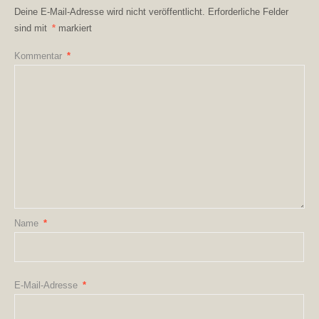
Deine E-Mail-Adresse wird nicht veröffentlicht.
Erforderliche Felder
sind mit
*
markiert
Kommentar
*
Name
*
E-Mail-Adresse
*