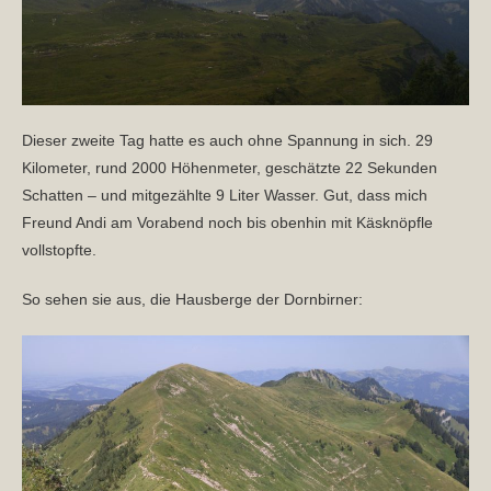
Dieser zweite Tag hatte es auch ohne Spannung in sich. 29
Kilometer, rund 2000 Höhenmeter, geschätzte 22 Sekunden
Schatten – und mitgezählte 9 Liter Wasser. Gut, dass mich
Freund Andi am Vorabend noch bis obenhin mit Käsknöpfle
vollstopfte.
So sehen sie aus, die Hausberge der Dornbirner: